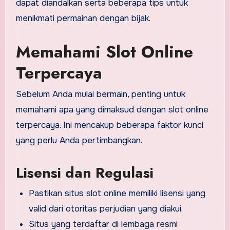
dapat diandalkan serta beberapa tips untuk
menikmati permainan dengan bijak.
Memahami Slot Online
Terpercaya
Sebelum Anda mulai bermain, penting untuk
memahami apa yang dimaksud dengan slot online
terpercaya. Ini mencakup beberapa faktor kunci
yang perlu Anda pertimbangkan.
Lisensi dan Regulasi
Pastikan situs slot online memiliki lisensi yang
valid dari otoritas perjudian yang diakui.
Situs yang terdaftar di lembaga resmi