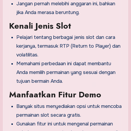
Jangan pernah melebihi anggaran ini, bahkan
jika Anda merasa beruntung.
Kenali Jenis Slot
Pelajari tentang berbagai jenis slot dan cara
kerjanya, termasuk RTP (Return to Player) dan
volatilitas.
Memahami perbedaan ini dapat membantu
Anda memilih permainan yang sesuai dengan
tujuan bermain Anda.
Manfaatkan Fitur Demo
Banyak situs menyediakan opsi untuk mencoba
permainan slot secara gratis.
Gunakan fitur ini untuk mengenal permainan