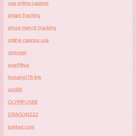
usa online casinos
anjani tracking
shree maruti tracking
online casinos usa
omtogel
หลุดMlive
musang178 link
slot88
OLYMPUS88
DRAGON222
bshbet.com