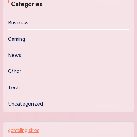
Categories
Business
Gaming
News
Other
Tech
Uncategorized
gambling sites