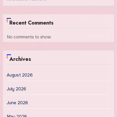
Recent Comments
No comments to show.
Archives
August 2026
July 2026
June 2026
May 2026