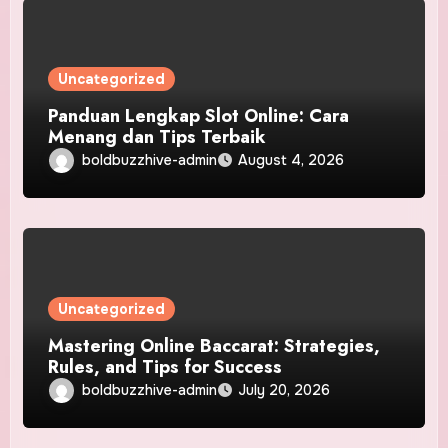
Uncategorized
Panduan Lengkap Slot Online: Cara
Menang dan Tips Terbaik
boldbuzzhive-admin
August 4, 2026
Uncategorized
Mastering Online Baccarat: Strategies,
Rules, and Tips for Success
boldbuzzhive-admin
July 20, 2026