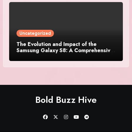
Uncategorized
The Evolution and Impact of the
Samsung Galaxy S8: A Comprehensive
Review
Bold Buzz Hive