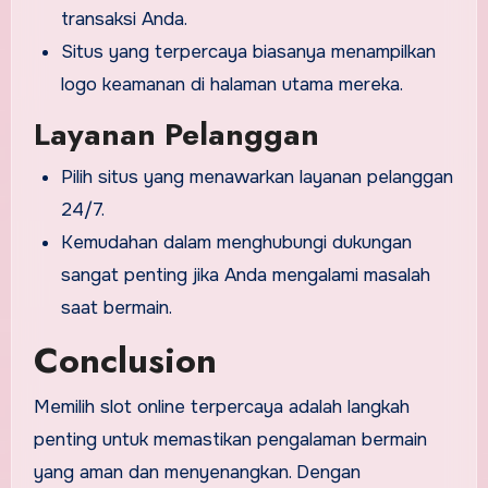
transaksi Anda.
Situs yang terpercaya biasanya menampilkan
logo keamanan di halaman utama mereka.
Layanan Pelanggan
Pilih situs yang menawarkan layanan pelanggan
24/7.
Kemudahan dalam menghubungi dukungan
sangat penting jika Anda mengalami masalah
saat bermain.
Conclusion
Memilih slot online terpercaya adalah langkah
penting untuk memastikan pengalaman bermain
yang aman dan menyenangkan. Dengan