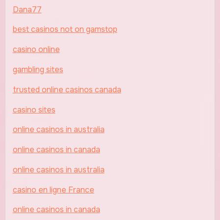
Dana77
best casinos not on gamstop
casino online
gambling sites
trusted online casinos canada
casino sites
online casinos in australia
online casinos in canada
online casinos in australia
casino en ligne France
online casinos in canada